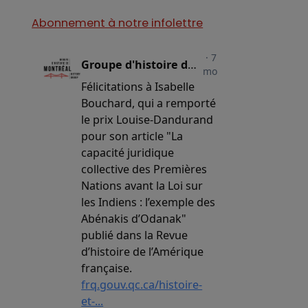
Abonnement à notre infolettre