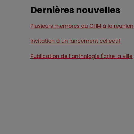
Dernières nouvelles
Plusieurs membres du GHM à la réunion
Invitation à un lancement collectif
Publication de l’anthologie Écrire la ville