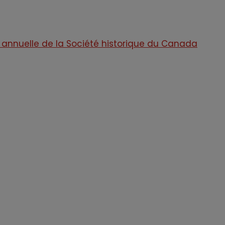
 annuelle de la Société historique du Canada