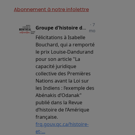
Abonnement à notre infolettre