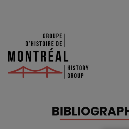
BIBLIOGRAP