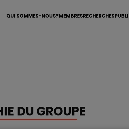
QUI SOMMES-NOUS?
MEMBRES
RECHERCHES
PUBL
HIE DU GROUPE