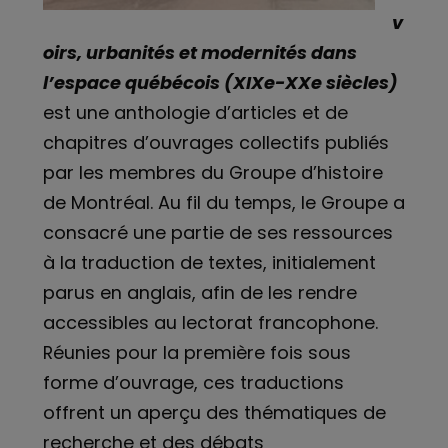
v
oirs, urbanités et modernités dans
l’espace québécois (XIXe-XXe siècles)
est une anthologie d’articles et de
chapitres d’ouvrages collectifs publiés
par les membres du Groupe d’histoire
de Montréal. Au fil du temps, le Groupe a
consacré une partie de ses ressources
à la traduction de textes, initialement
parus en anglais, afin de les rendre
accessibles au lectorat francophone.
Réunies pour la première fois sous
forme d’ouvrage, ces traductions
offrent un aperçu des thématiques de
recherche et des débats