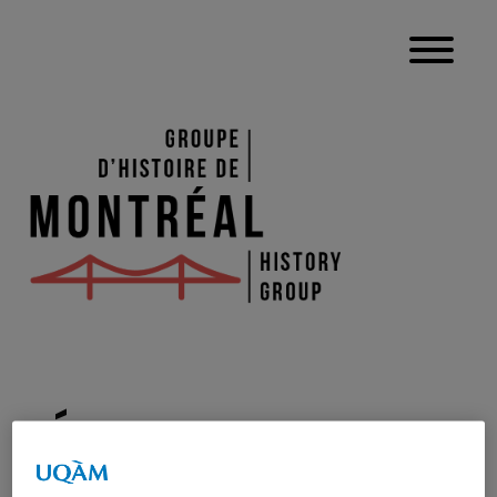
ÉCRIRE LA VILLE