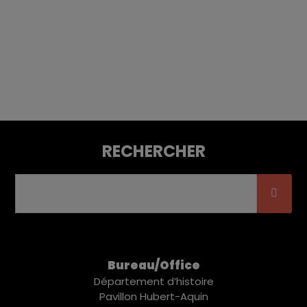
RECHERCHER
Bureau/Office
Département d’histoire
Pavillon Hubert-Aquin