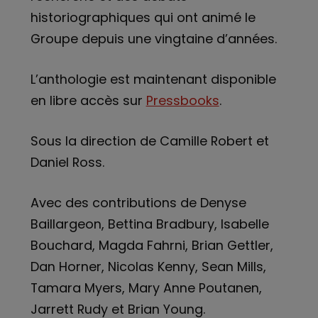
historiographiques qui ont animé le
Groupe depuis une vingtaine d’années.
L’anthologie est maintenant disponible
en libre accès sur
Pressbooks
.
Sous la direction de Camille Robert et
Daniel Ross.
Avec des contributions de Denyse
Baillargeon, Bettina Bradbury, Isabelle
Bouchard, Magda Fahrni, Brian Gettler,
Dan Horner, Nicolas Kenny, Sean Mills,
Tamara Myers, Mary Anne Poutanen,
Jarrett Rudy et Brian Young.