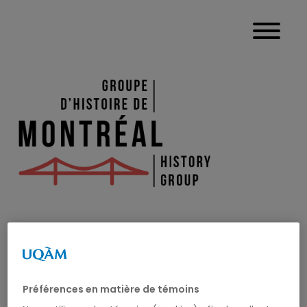
ANDRÉE LÉVESQUE
Préférences en matière de témoins