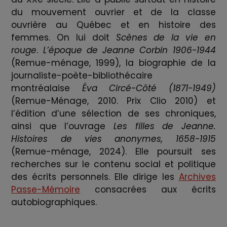
du mouvement ouvrier et de la classe
ouvrière au Québec et en histoire des
femmes. On lui doit
Scènes de la vie en
rouge
.
L’époque de Jeanne Corbin 1906-1944
(Remue-ménage, 1999), la biographie de la
journaliste-poète-bibliothécaire
montréalaise
Éva Circé-Côté (1871-1949)
(Remue-Ménage, 2010. Prix Clio 2010) et
l’édition d’une sélection de ses chroniques,
ainsi que l’ouvrage
Les filles de Jeanne.
Histoires de vies anonymes, 1658-1915
(Remue-ménage, 2024). Elle poursuit ses
recherches sur le contenu social et politique
des écrits personnels. Elle dirige les
Archives
Passe-Mémoire
consacrées aux écrits
autobiographiques.